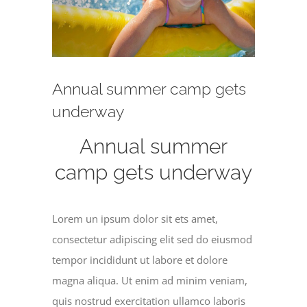
Annual summer camp gets
underway
Annual summer
camp gets underway
Lorem un ipsum dolor sit ets amet,
consectetur adipiscing elit sed do eiusmod
tempor incididunt ut labore et dolore
magna aliqua. Ut enim ad minim veniam,
quis nostrud exercitation ullamco laboris