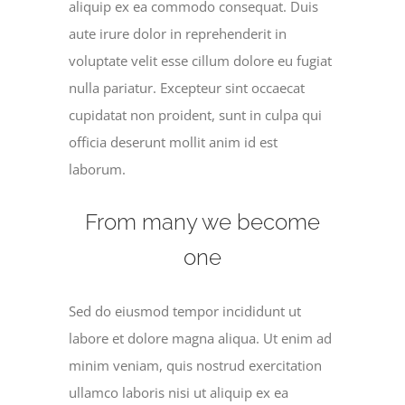
aliquip ex ea commodo consequat. Duis
aute irure dolor in reprehenderit in
voluptate velit esse cillum dolore eu fugiat
nulla pariatur. Excepteur sint occaecat
cupidatat non proident, sunt in culpa qui
officia deserunt mollit anim id est
laborum.
From many we become
one
Sed do eiusmod tempor incididunt ut
labore et dolore magna aliqua. Ut enim ad
minim veniam, quis nostrud exercitation
ullamco laboris nisi ut aliquip ex ea