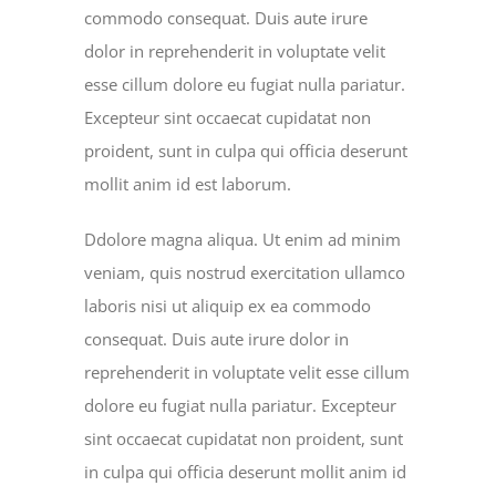
commodo consequat. Duis aute irure
dolor in reprehenderit in voluptate velit
esse cillum dolore eu fugiat nulla pariatur.
Excepteur sint occaecat cupidatat non
proident, sunt in culpa qui officia deserunt
mollit anim id est laborum.
Ddolore magna aliqua. Ut enim ad minim
veniam, quis nostrud exercitation ullamco
laboris nisi ut aliquip ex ea commodo
consequat. Duis aute irure dolor in
reprehenderit in voluptate velit esse cillum
dolore eu fugiat nulla pariatur. Excepteur
sint occaecat cupidatat non proident, sunt
in culpa qui officia deserunt mollit anim id