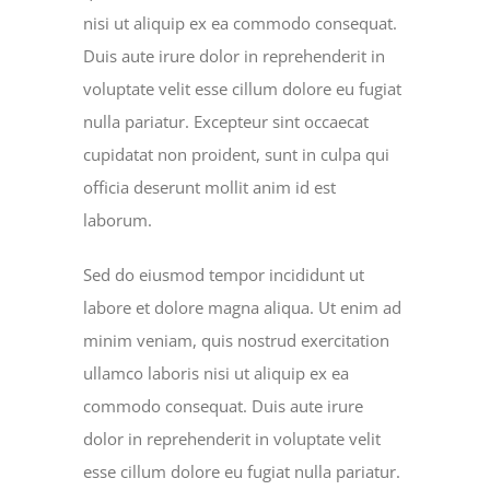
nisi ut aliquip ex ea commodo consequat.
Duis aute irure dolor in reprehenderit in
voluptate velit esse cillum dolore eu fugiat
nulla pariatur. Excepteur sint occaecat
cupidatat non proident, sunt in culpa qui
officia deserunt mollit anim id est
laborum.
Sed do eiusmod tempor incididunt ut
labore et dolore magna aliqua. Ut enim ad
minim veniam, quis nostrud exercitation
ullamco laboris nisi ut aliquip ex ea
commodo consequat. Duis aute irure
dolor in reprehenderit in voluptate velit
esse cillum dolore eu fugiat nulla pariatur.