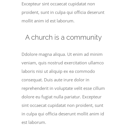
Excepteur sint occaecat cupidatat non
proident, sunt in culpa qui officia deserunt
mollit anim id est laborum.
A church is a community
Ddolore magna aliqua. Ut enim ad minim
veniam, quis nostrud exercitation ullamco
laboris nisi ut aliquip ex ea commodo
consequat. Duis aute irure dolor in
reprehenderit in voluptate velit esse cillum
dolore eu fugiat nulla pariatur. Excepteur
sint occaecat cupidatat non proident, sunt
in culpa qui officia deserunt mollit anim id
est laborum.